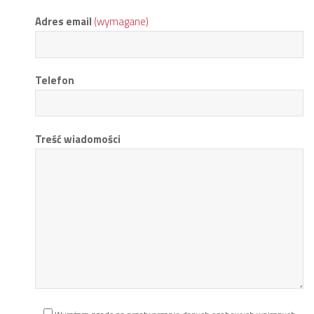
Adres email
(wymagane)
Telefon
Treść wiadomości