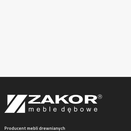
Producent mebli drewnianych