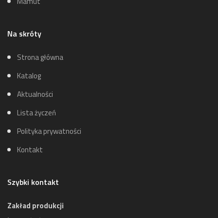
Mamut
Na skróty
Strona główna
Katalog
Aktualności
Lista życzeń
Polityka prywatności
Kontakt
Szybki kontakt
Zakład produkcji