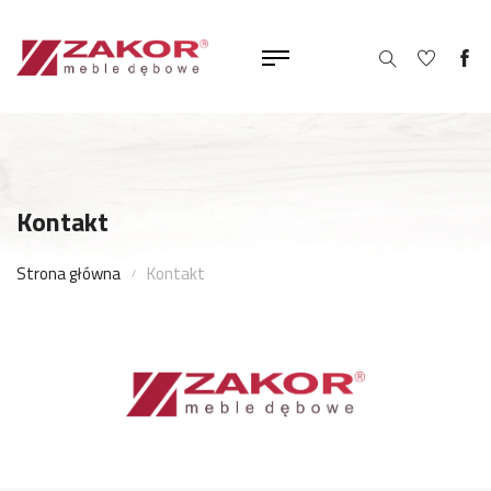
Kontakt
Strona główna
Kontakt