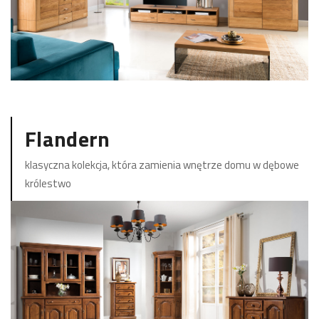
ZOBACZ KOLEKCJĘ
Flandern
klasyczna kolekcja, która zamienia wnętrze domu w dębowe
królestwo