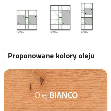
Proponowane kolory oleju