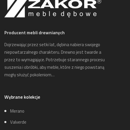
Producent mebli drewnianych
Dojrzewając przez setki lat, dębina nabiera swojego
niepowtarzalnego charakteru. Drewno jest twarde a
przez to wymagające. Potrzebuje starannego procesu
suszenia i obróbki, aby meble, które z niego powstaną
mogły służyć pokoleniom…
Wybrane kolekcje
Merano
Valverde