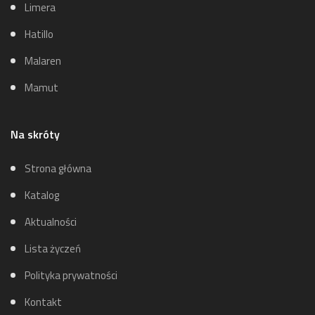
Limera
Hatillo
Malaren
Mamut
Na skróty
Strona główna
Katalog
Aktualności
Lista życzeń
Polityka prywatności
Kontakt