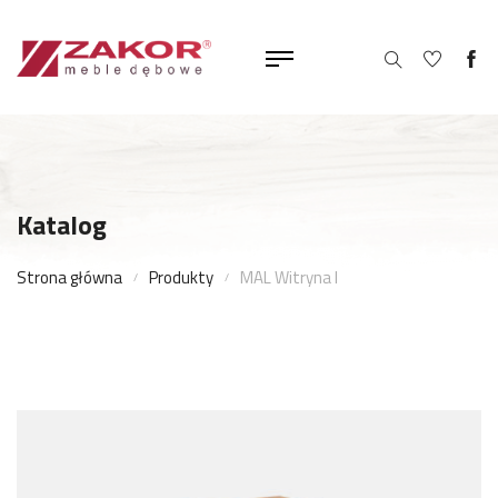
Katalog
Strona główna
Produkty
MAL Witryna I