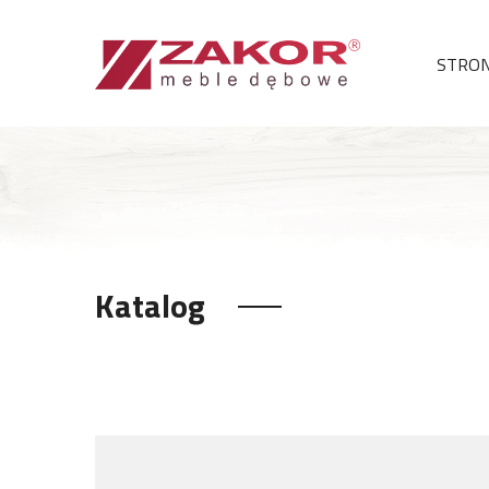
STRO
Katalog