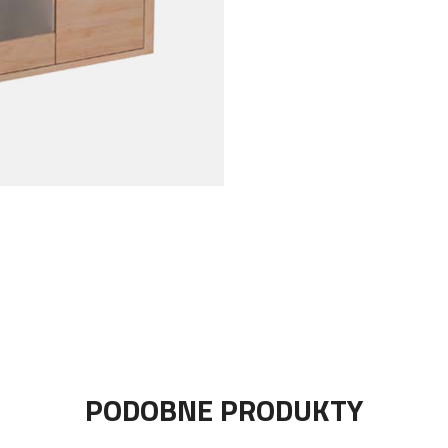
PODOBNE PRODUKTY