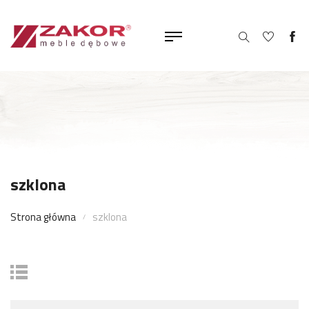
szklona
Strona główna
szklona