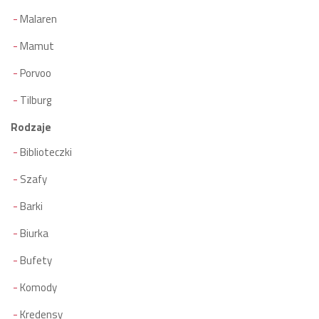
Malaren
Mamut
Porvoo
Tilburg
Rodzaje
Biblioteczki
Szafy
Barki
Biurka
Bufety
Komody
Kredensy