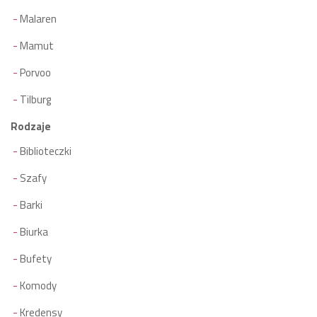
Malaren
Mamut
Porvoo
Tilburg
Rodzaje
Biblioteczki
Szafy
Barki
Biurka
Bufety
Komody
Kredensy