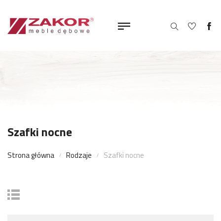
Szafki nocne
Strona główna
Rodzaje
Szafki nocne