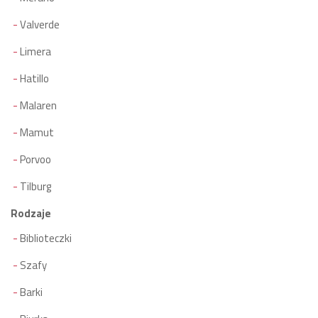
Valverde
Limera
Hatillo
Malaren
Mamut
Porvoo
Tilburg
Rodzaje
Biblioteczki
Szafy
Barki