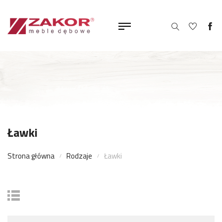
Ławki
Strona główna
Rodzaje
Ławki