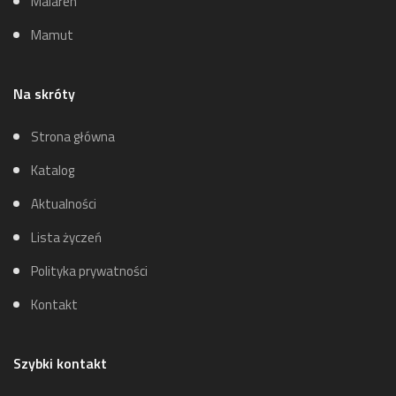
Malaren
Mamut
Na skróty
Strona główna
Katalog
Aktualności
Lista życzeń
Polityka prywatności
Kontakt
Szybki kontakt