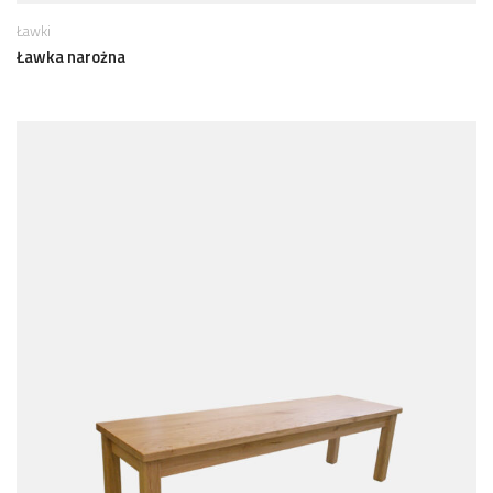
Ławki
Ławka narożna