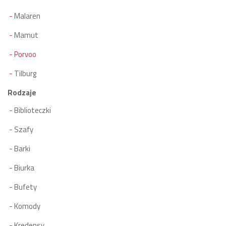
Malaren
Mamut
Porvoo
Tilburg
Rodzaje
Biblioteczki
Szafy
Barki
Biurka
Bufety
Komody
Kredensy