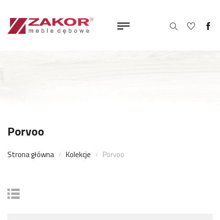
Porvoo
Strona główna
Kolekcje
Porvoo