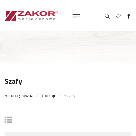
Szafy
Strona główna
Rodzaje
Szafy