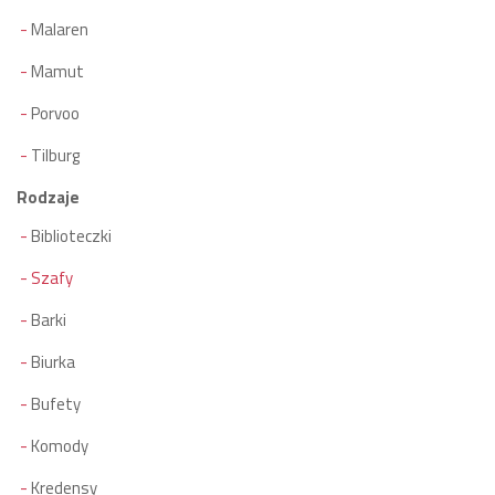
Malaren
Mamut
Porvoo
Tilburg
Rodzaje
Biblioteczki
Szafy
Barki
Biurka
Bufety
Komody
Kredensy