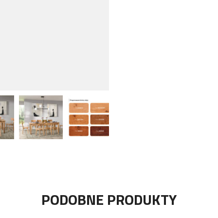
PODOBNE PRODUKTY