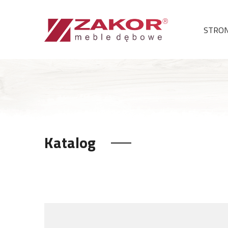
STRO
Katalog