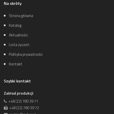
Na skróty
Strona główna
Katalog
Aktualności
Lista życzeń
Polityka prywatności
Kontakt
Szybki kontakt
Zakład produkcji
+48 (22) 780 39 71
+48 (22) 780 39 72