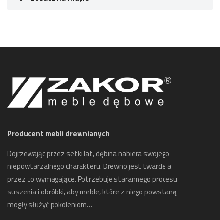
Producent mebli drewnianych
Dojrzewając przez setki lat, dębina nabiera swojego
niepowtarzalnego charakteru. Drewno jest twarde a
przez to wymagające. Potrzebuje starannego procesu
suszenia i obróbki, aby meble, które z niego powstaną
mogły służyć pokoleniom…