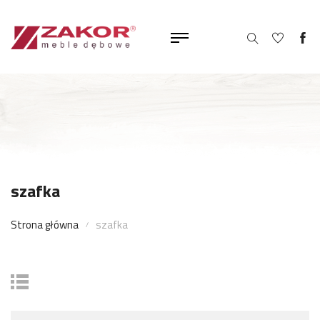
szafka
Strona główna
szafka