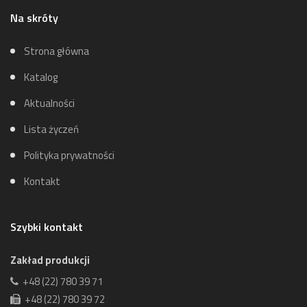
Na skróty
Strona główna
Katalog
Aktualności
Lista życzeń
Polityka prywatności
Kontakt
Szybki kontakt
Zakład produkcji
+48 (22) 780 39 71
+48 (22) 780 39 72