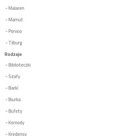
Malaren
Mamut
Porvoo
Tilburg
Rodzaje
Biblioteczki
Szafy
Barki
Biurka
Bufety
Komody
Kredensy