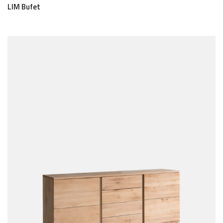
LIM Bufet