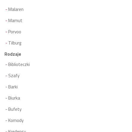
Malaren
Mamut
Porvoo
Tilburg
Rodzaje
Biblioteczki
Szafy
Barki
Biurka
Bufety
Komody
Kredensy