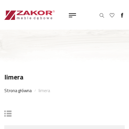
limera
Strona główna
limera