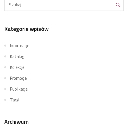
Kategorie wpisów
Informacje
Katalog
Kolekcje
Promocje
Publikacje
Targi
Archiwum