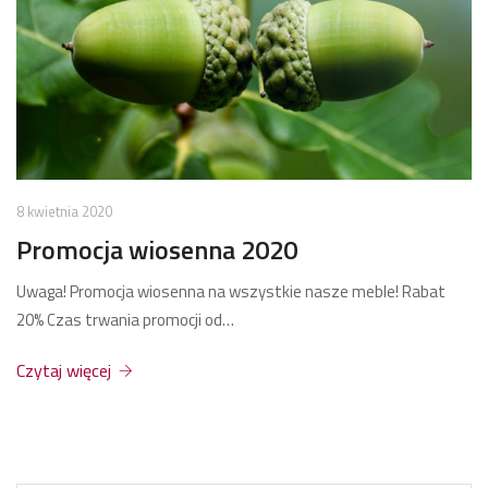
8 kwietnia 2020
Promocja wiosenna 2020
Uwaga! Promocja wiosenna na wszystkie nasze meble! Rabat
20% Czas trwania promocji od…
Czytaj więcej