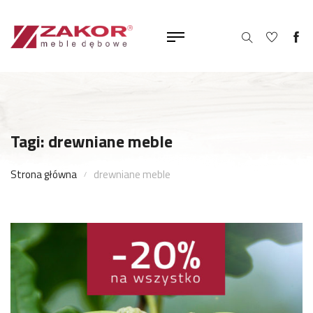
Tagi: drewniane meble
Strona główna
drewniane meble