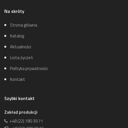
Na skróty
Strona główna
Katalog
Aktualności
Lista życzeń
Polityka prywatności
Kontakt
Szybki kontakt
Zakład produkcji
+48 (22) 780 39 71