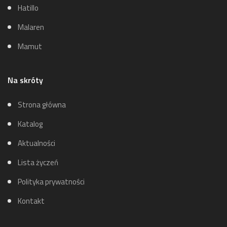
Hatillo
Malaren
Mamut
Na skróty
Strona główna
Katalog
Aktualności
Lista życzeń
Polityka prywatności
Kontakt