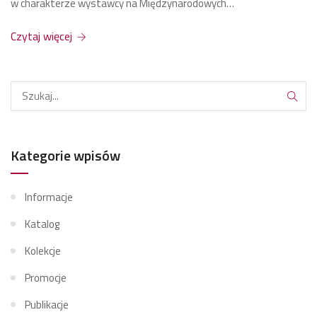
w charakterze wystawcy na Międzynarodowych…
Czytaj więcej
Kategorie wpisów
Informacje
Katalog
Kolekcje
Promocje
Publikacje