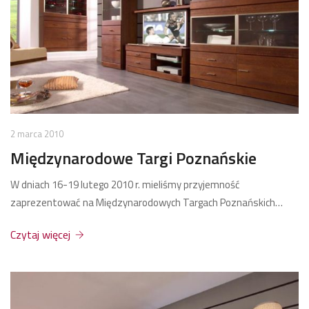
2 marca 2010
Międzynarodowe Targi Poznańskie
W dniach 16-19 lutego 2010 r. mieliśmy przyjemność
zaprezentować na Międzynarodowych Targach Poznańskich…
Czytaj więcej