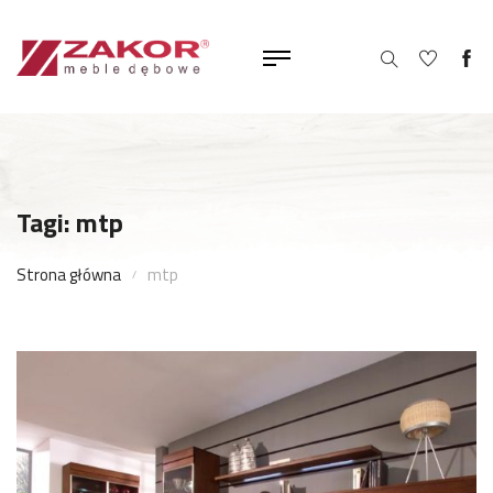
Tagi: mtp
Strona główna
mtp