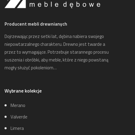
Producent mebli drewnianych
Dojrzewając przez setki lat, dębina nabiera swojego
niepowtarzalnego charakteru. Drewno jest twarde a
przez to wymagające. Potrzebuje starannego procesu
suszenia i obróbki, aby meble, które z niego powstaną
mogły służyć pokoleniom…
Wybrane kolekcje
Merano
Valverde
Limera