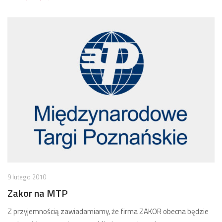
9 lutego 2010
Zakor na MTP
Z przyjemnością zawiadamiamy, że firma ZAKOR obecna będzie