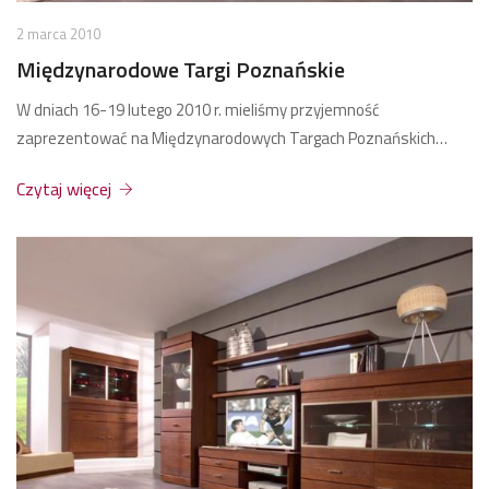
2 marca 2010
Międzynarodowe Targi Poznańskie
W dniach 16-19 lutego 2010 r. mieliśmy przyjemność
zaprezentować na Międzynarodowych Targach Poznańskich…
Czytaj więcej