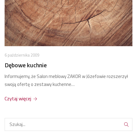
6 października 2009
Dębowe kuchnie
Informujemy, że Salon meblowy ZAKOR w Józefowie rozszerzył
swoją ofertę o zestawy kuchenne…
Czytaj więcej