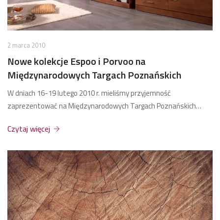
2 marca 2010
Nowe kolekcje Espoo i Porvoo na
Międzynarodowych Targach Poznańskich
W dniach 16-19 lutego 2010 r. mieliśmy przyjemność
zaprezentować na Międzynarodowych Targach Poznańskich…
Czytaj więcej