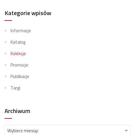
Kategorie wpisów
Informacje
Katalog
Kolekcje
Promocje
Publikacje
Targi
Archiwum
Archiwum
Wybierz miesiąc