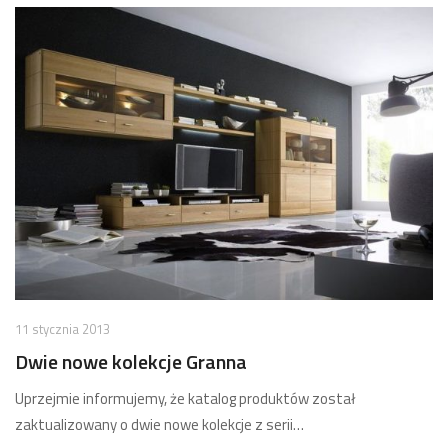
11 stycznia 2013
Dwie nowe kolekcje Granna
Uprzejmie informujemy, że katalog produktów został
zaktualizowany o dwie nowe kolekcje z serii…