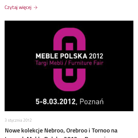
Czytaj więcej
3 stycznia 2012
Nowe kolekcje Nebroo, Orebroo i Tornoo na