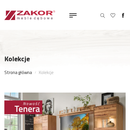
Kolekcje
Strona główna
Kolekcje