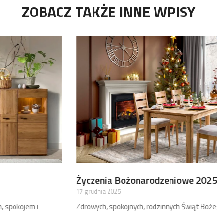
ZOBACZ TAKŻE INNE WPISY
Życzenia Bożonarodzeniowe 2025
17 grudnia 2025
Zdrowych, spokojnych, rodzinnych Świąt Bożego Narodzenia przy