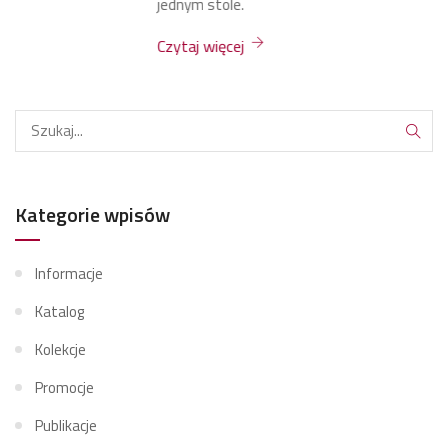
jednym stole.
Czytaj więcej
Kategorie wpisów
Informacje
Katalog
Kolekcje
Promocje
Publikacje