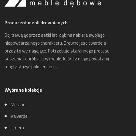
Producent mebli drewnianych
Dojrzewając przez setki lat, dębina nabiera swojego
niepowtarzalnego charakteru. Drewno jest twarde a
przez to wymagające. Potrzebuje starannego procesu
suszenia i obróbki, aby meble, które z niego powstaną
mogły służyć pokoleniom…
Wybrane kolekcje
Merano
Valverde
Limera