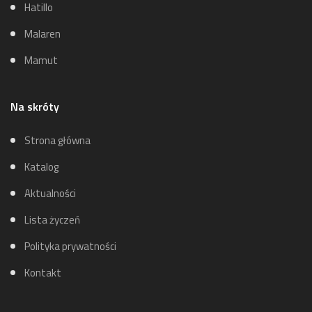
Hatillo
Malaren
Mamut
Na skróty
Strona główna
Katalog
Aktualności
Lista życzeń
Polityka prywatności
Kontakt