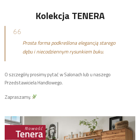
Kolekcja
TENERA
Prosta forma podkreślona elegancją starego
dębu i niecodziennym rysunkiem buku.
O szczegóły prosimy pytać w Salonach lub u naszego
Przedstawiciela Handlowego.
Zapraszamy.