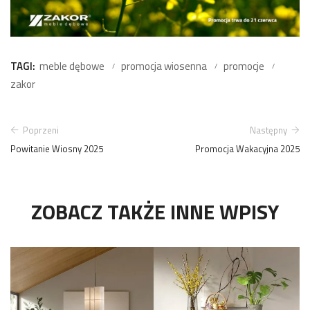
TAGI:
meble dębowe
promocja wiosenna
promocje
zakor
Poprzeni
Następny
Powitanie Wiosny 2025
Promocja Wakacyjna 2025
ZOBACZ TAKŻE INNE WPISY