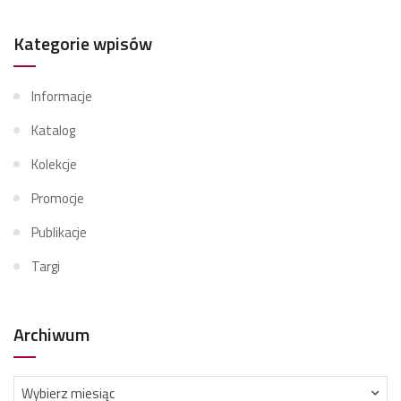
Kategorie wpisów
Informacje
Katalog
Kolekcje
Promocje
Publikacje
Targi
Archiwum
Archiwum
Wybierz miesiąc