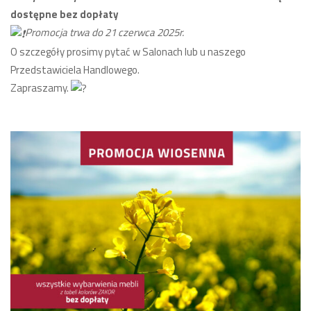
dostępne bez dopłaty
Promocja trwa do 21 czerwca 2025r.
O szczegóły prosimy pytać w Salonach lub u naszego
Przedstawiciela Handlowego.
Zapraszamy.