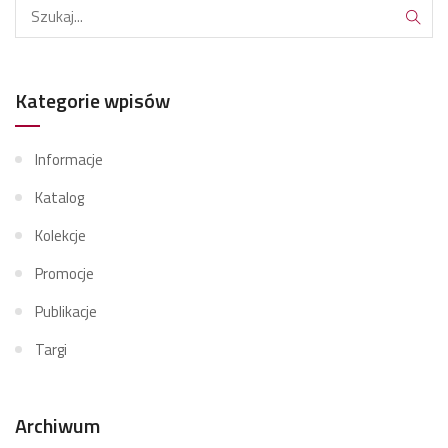
Kategorie wpisów
Informacje
Katalog
Kolekcje
Promocje
Publikacje
Targi
Archiwum