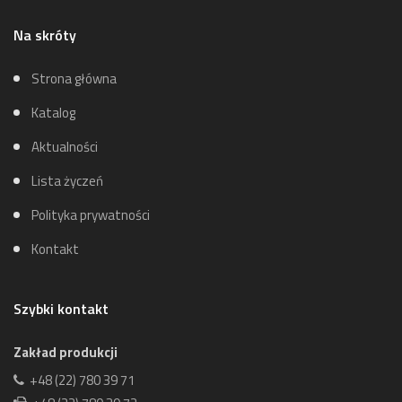
Na skróty
Strona główna
Katalog
Aktualności
Lista życzeń
Polityka prywatności
Kontakt
Szybki kontakt
Zakład produkcji
+48 (22) 780 39 71