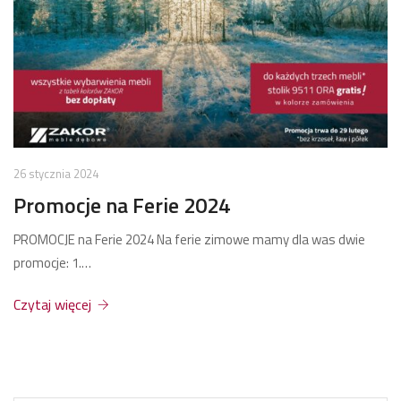
26 stycznia 2024
Promocje na Ferie 2024
PROMOCJE na Ferie 2024 Na ferie zimowe mamy dla was dwie
promocje: 1.…
Czytaj więcej