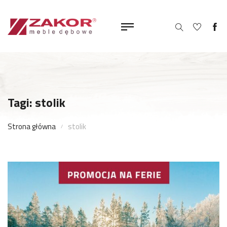
Tagi: stolik
Strona główna
stolik