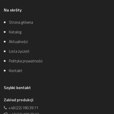
Na skróty
Strona główna
Katalog
Aktualności
Lista życzeń
Polityka prywatności
Kontakt
Szybki kontakt
Zakład produkcji
+48 (22) 780 39 71