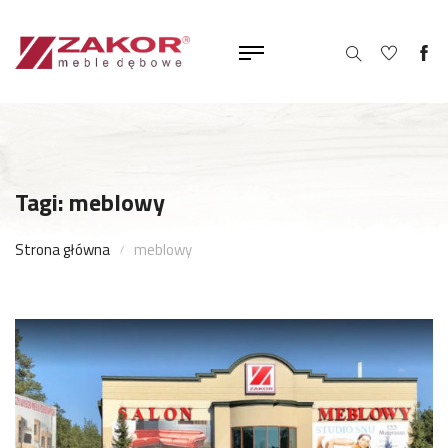
Tagi: meblowy
Strona główna
meblowy