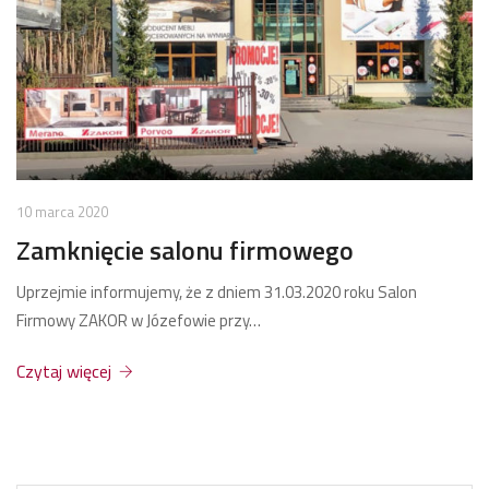
10 marca 2020
Zamknięcie salonu firmowego
Uprzejmie informujemy, że z dniem 31.03.2020 roku Salon
Firmowy ZAKOR w Józefowie przy…
Czytaj więcej