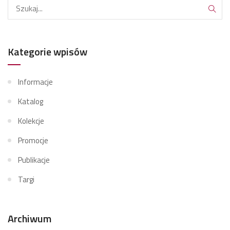
Kategorie wpisów
Informacje
Katalog
Kolekcje
Promocje
Publikacje
Targi
Archiwum