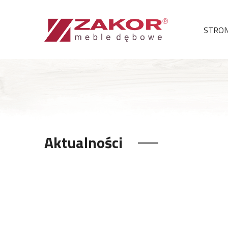
STRO
Aktualności