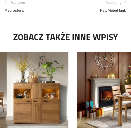
Poprzeni
Następny
Meblosfera
Patt Mebel Janki
ZOBACZ TAKŻE INNE WPISY