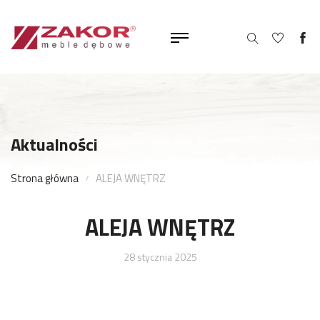
Aktualności
Strona główna
ALEJA WNĘTRZ
ALEJA WNĘTRZ
28 stycznia 2025