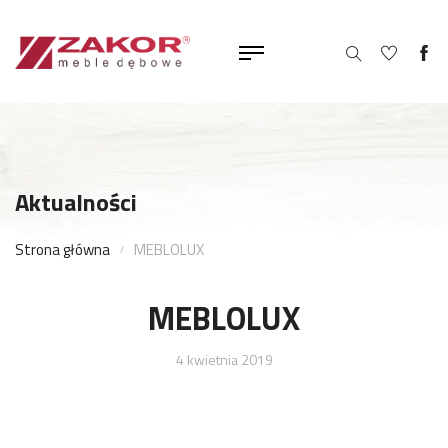
Aktualności
Strona główna
MEBLOLUX
MEBLOLUX
4 kwietnia 2019