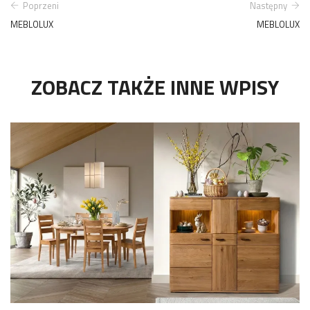
Poprzeni
Następny
MEBLOLUX
MEBLOLUX
ZOBACZ TAKŻE INNE WPISY