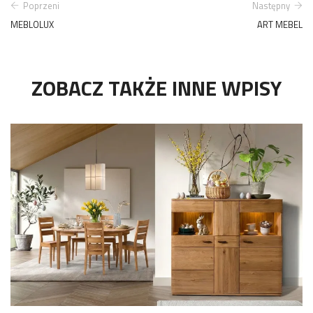
Poprzeni
Następny
MEBLOLUX
ART MEBEL
ZOBACZ TAKŻE INNE WPISY