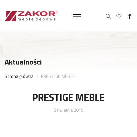
Aktualności
Strona główna
PRESTIGE MEBLE
PRESTIGE MEBLE
3 kwietnia 2019