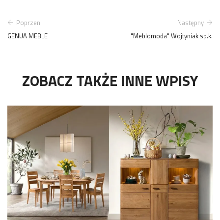
Poprzeni
Następny
GENUA MEBLE
"Meblomoda" Wojtyniak sp.k.
ZOBACZ TAKŻE INNE WPISY