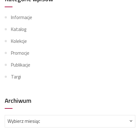
Informacje
Katalog
Kolekcje
Promocje
Publikacje
Targi
Archiwum
Archiwum
Wybierz miesiąc