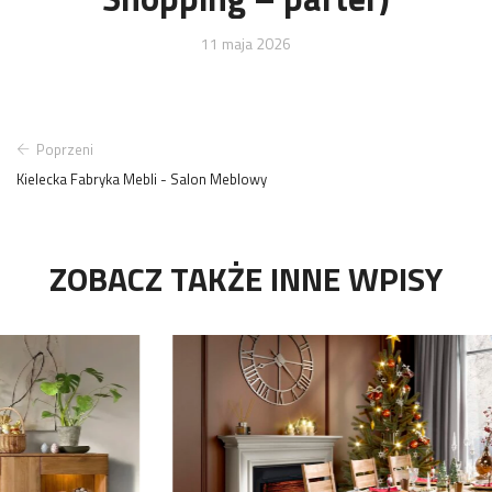
11 maja 2026
Poprzeni
Kielecka Fabryka Mebli - Salon Meblowy
ZOBACZ TAKŻE INNE WPISY