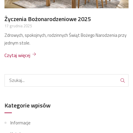
Życzenia Bożonarodzeniowe 2025
17 grudnia 2025
Zdrowych, spokojnych, rodzinnych Świąt Bożego Narodzenia przy
jednym stole.
Czytaj więcej
Kategorie wpisów
Informacje